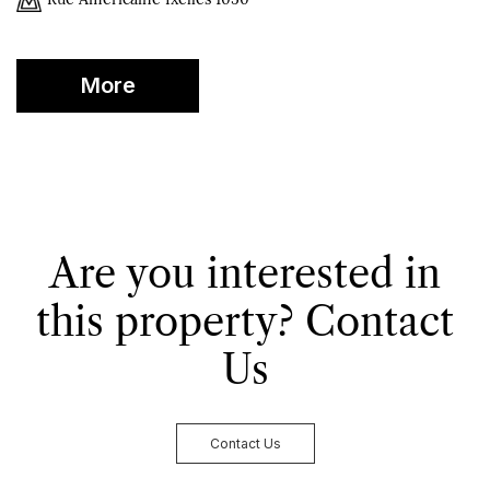
More
Informations
Are you interested in
this property?
Contact
Us
Contact Us