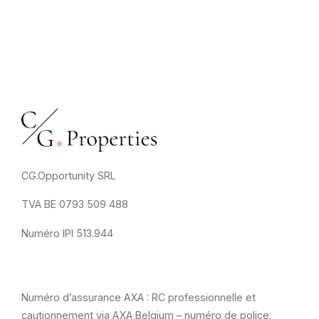
CG.Opportunity SRL
TVA BE 0793 509 488
Numéro IPI 513.944
Numéro d’assurance AXA : RC professionnelle et
cautionnement via AXA Belgium – numéro de police: