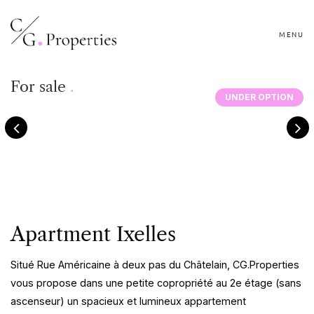
MENU
For sale
.
UNDER OPTION
Apartment Ixelles
Situé Rue Américaine à deux pas du Châtelain, CG.Properties
vous propose dans une petite copropriété au 2e étage (sans
ascenseur) un spacieux et lumineux appartement