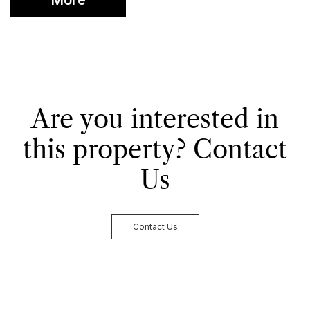
Informations
Are you interested in
this property?
Contact
Us
Contact Us