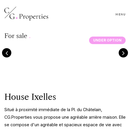
MENU
For sale
.
UNDER OPTION
House Ixelles
Situé à proximité immédiate de la Pl. du Châtelain,
CG.Properties vous propose une agréable arrière maison. Elle
se compose d'un agréable et spacieux espace de vie avec