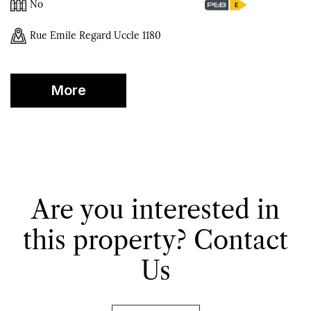
No
Rue Emile Regard Uccle 1180
More
Informations
Are you interested in
this property?
Contact
Us