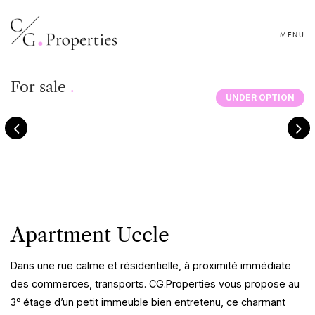
MENU
For sale
.
UNDER OPTION
Apartment Uccle
Dans une rue calme et résidentielle, à proximité immédiate
des commerces, transports. CG.Properties vous propose au
3ᵉ étage d’un petit immeuble bien entretenu, ce charmant