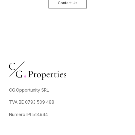
Contact Us
CG.Opportunity SRL
TVA BE 0793 509 488
Numéro IPI 513.944