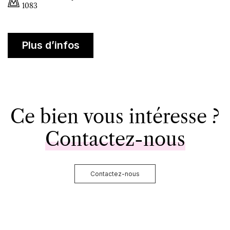
1083
Plus d’infos
Ce bien vous intéresse ?
Contactez-nous
Contactez-nous