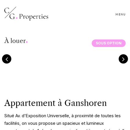
MENU
.
À louer
SOUS OPTION
Appartement à Ganshoren
Situé Av. d'Exposition Universelle, à proximité de toutes les
facilités, on vous propose un spacieux et lumineux