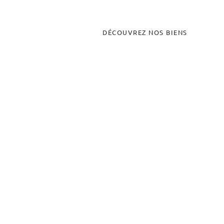
DÉCOUVREZ NOS BIENS