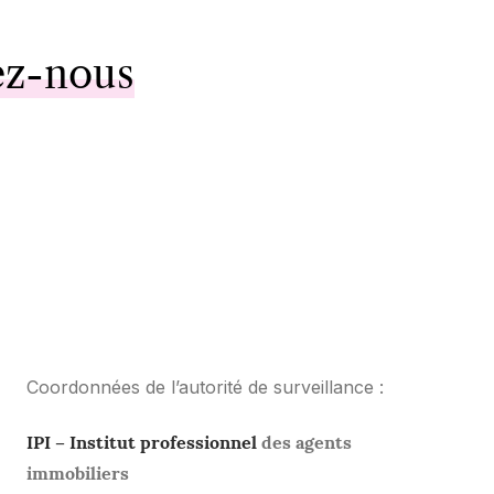
ez-nous
Coordonnées de l’autorité de surveillance :
IPI – Institut professionnel
des agents
immobiliers