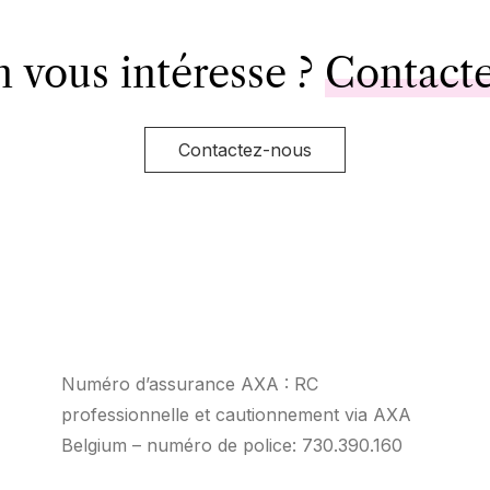
n vous intéresse ?
Contact
Contactez-nous
Numéro d’assurance AXA : RC
professionnelle et cautionnement via AXA
Belgium – numéro de police: 730.390.160