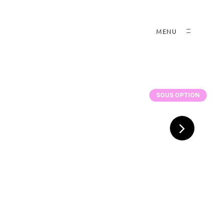
MENU
SOUS OPTION