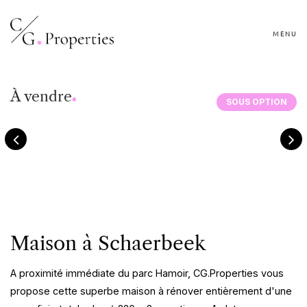
MENU
.
À vendre
SOUS OPTION
Maison à Schaerbeek
A proximité immédiate du parc Hamoir, CG.Properties vous
propose cette superbe maison à rénover entièrement d'une