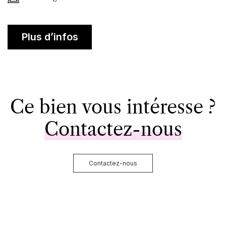
Plus d’infos
Ce bien vous intéresse ?
Contactez-nous
Contactez-nous