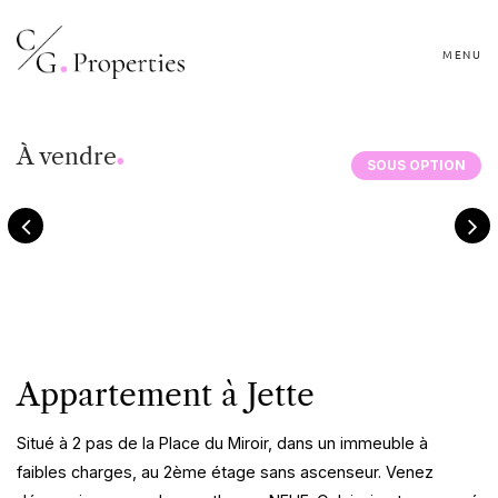
MENU
.
À vendre
SOUS OPTION
Appartement à Jette
Situé à 2 pas de la Place du Miroir, dans un immeuble à
faibles charges, au 2ème étage sans ascenseur. Venez