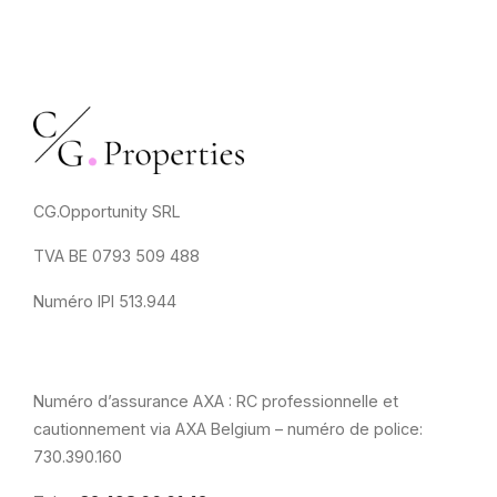
CG.Opportunity SRL
TVA BE 0793 509 488
Numéro IPI 513.944
Numéro d’assurance AXA : RC professionnelle et
cautionnement via AXA Belgium – numéro de police:
730.390.160