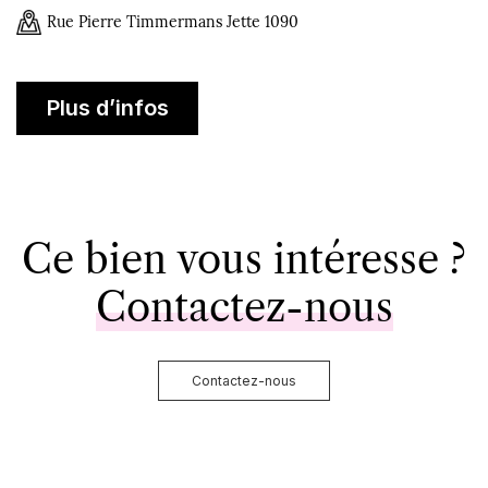
Rue Pierre Timmermans Jette 1090
Plus d’infos
Ce bien vous intéresse ?
Contactez-nous
Contactez-nous