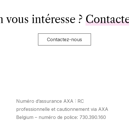
n vous intéresse ?
Contact
Contactez-nous
Numéro d’assurance AXA : RC
professionnelle et cautionnement via AXA
Belgium – numéro de police: 730.390.160