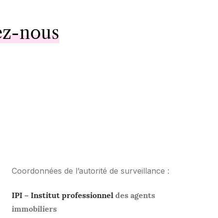
ez-nous
Coordonnées de l’autorité de surveillance :
IPI – Institut professionnel
des agents
immobiliers