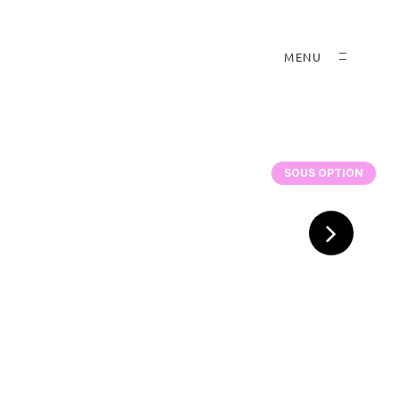
MENU
SOUS OPTION