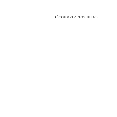
DÉCOUVREZ NOS BIENS