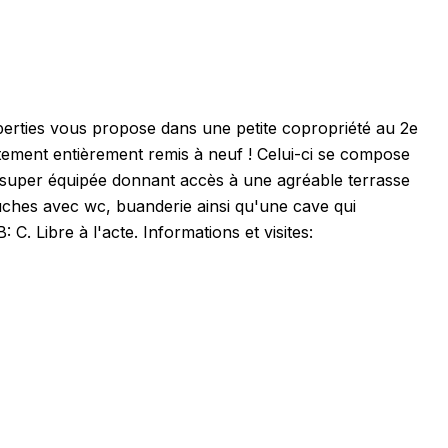
erties vous propose dans une petite copropriété au 2e
ement entièrement remis à neuf ! Celui-ci se compose
e super équipée donnant accès à une agréable terrasse
uches avec wc, buanderie ainsi qu'une cave qui
 C. Libre à l'acte. Informations et visites: