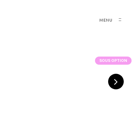
MENU
SOUS OPTION