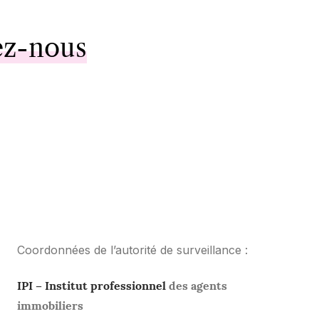
ez-nous
Coordonnées de l’autorité de surveillance :
IPI – Institut professionnel
des agents
immobiliers