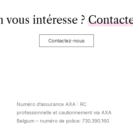
n vous intéresse ?
Contact
Contactez-nous
Numéro d’assurance AXA : RC
professionnelle et cautionnement via AXA
Belgium – numéro de police: 730.390.160