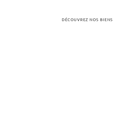
DÉCOUVREZ NOS BIENS